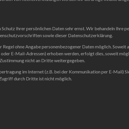
n Schutz Ihrer persönlichen Daten sehr ernst. Wir behandeln Ihre
enschutzvorschriften sowie dieser Datenschutzerklärung.
der Regel ohne Angabe personenbezogener Daten möglich. Soweit 
oder E-Mail-Adressen) erhoben werden, erfolgt dies, soweit möglich
 Zustimmung nicht an Dritte weitergegeben.
bertragung im Internet (z.B. bei der Kommunikation per E-Mail) Si
griff durch Dritte ist nicht möglich.