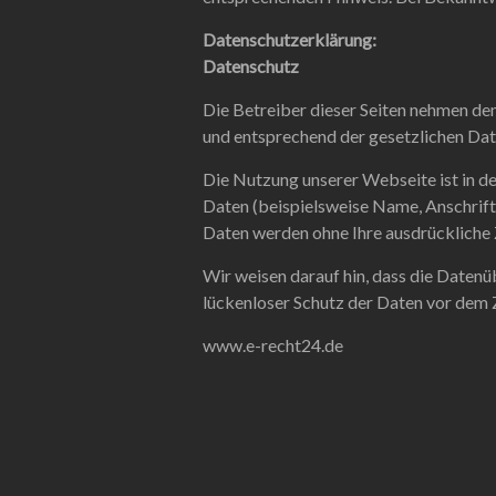
Datenschutzerklärung:
Datenschutz
Die Betreiber dieser Seiten nehmen de
und entsprechend der gesetzlichen Dat
Die Nutzung unserer Webseite ist in 
Daten (beispielsweise Name, Anschrift 
Daten werden ohne Ihre ausdrückliche
Wir weisen darauf hin, dass die Datenü
lückenloser Schutz der Daten vor dem Zu
www.e-recht24.de